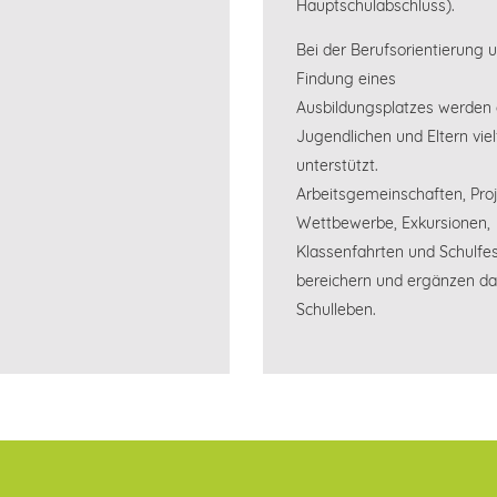
Hauptschulabschluss).
Bei der Berufsorientierung 
Findung eines
Ausbildungsplatzes werden 
Jugendlichen und Eltern viel
unterstützt.
Arbeitsgemeinschaften, Proj
Wettbewerbe, Exkursionen,
Klassenfahrten und Schulfe
bereichern und ergänzen da
Schulleben.