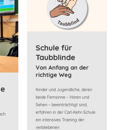
Schule für
Taubblinde
Von Anfang an der
richtige Weg
le
Kinder und Jugendliche, deren
beide Fernsinne – Hören und
Sehen – beeinträchtigt sind,
erfahren in der Carl-Kehr-Schule
ach
ein intensives Training der
verbliebenen